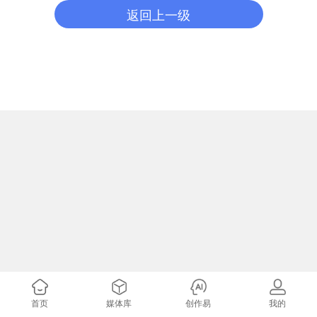
返回上一级
首页
媒体库
创作易
我的