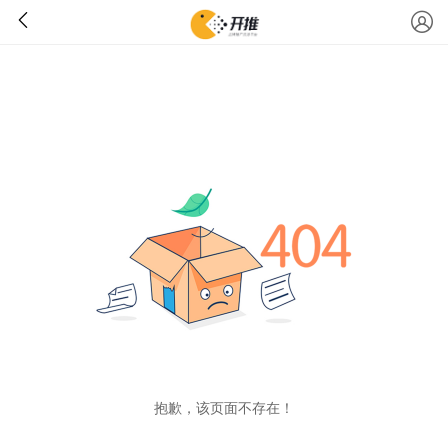
抱歉，该页面不存在！