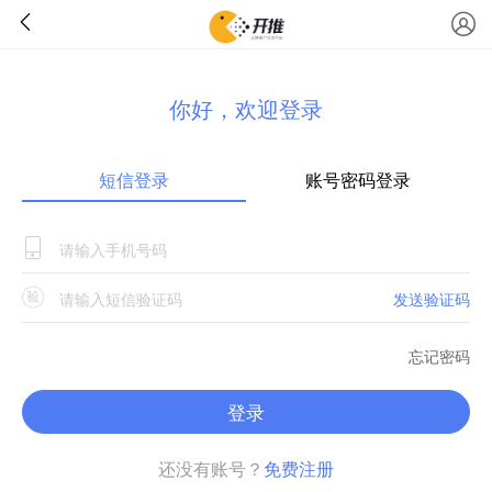
你好，欢迎登录
短信登录
账号密码登录
发送验证码
忘记密码
登录
还没有账号？
免费注册